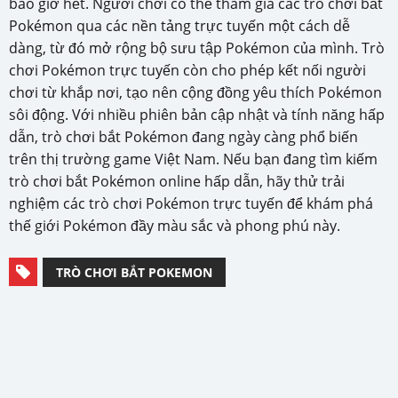
bao giờ hết. Người chơi có thể tham gia các trò chơi bắt
Pokémon qua các nền tảng trực tuyến một cách dễ
dàng, từ đó mở rộng bộ sưu tập Pokémon của mình. Trò
chơi Pokémon trực tuyến còn cho phép kết nối người
chơi từ khắp nơi, tạo nên cộng đồng yêu thích Pokémon
sôi động. Với nhiều phiên bản cập nhật và tính năng hấp
dẫn, trò chơi bắt Pokémon đang ngày càng phổ biến
trên thị trường game Việt Nam. Nếu bạn đang tìm kiếm
trò chơi bắt Pokémon online hấp dẫn, hãy thử trải
nghiệm các trò chơi Pokémon trực tuyến để khám phá
thế giới Pokémon đầy màu sắc và phong phú này.
TRÒ CHƠI BẮT POKEMON