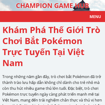
CHAMPION GAME HUB
MENU
Khám Phá Thế Giới Trò
Chơi Bắt Pokémon
Trực Tuyến Tại Việt
Nam
Trong những năm gần đây, trò chơi bắt Pokémon đã trở
thành trào lưu hấp dẫn không chỉ dành cho trẻ nhỏ mà
còn thu hút nhiều game thủ lớn tuổi. Đặc biệt, trò chơi
Pokémon trực tuyến ngày càng phát triển mạnh mẽ tại
Việt Nam, mang đến trải nghiệm chân thực và thú vị hơn